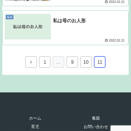
2022.02.21
毒親
私は母のお人形
2022.02.21
1
…
9
10
11
ホーム
毒親
育児
お問い合わせ