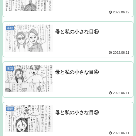
2022.06.12
毒親
母と私の小さな目⑤
2022.06.11
毒親
母と私の小さな目④
2022.06.11
毒親
母と私の小さな目③
2022.06.11