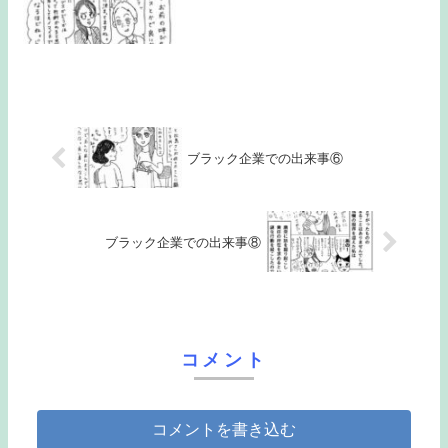
ブラック企業での出来事⑥
ブラック企業での出来事⑧
コメント
コメントを書き込む