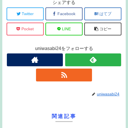
シェアする
Twitter
Facebook
はてブ
Pocket
LINE
コピー
uniwasabi24をフォローする
uniwasabi24
関連記事