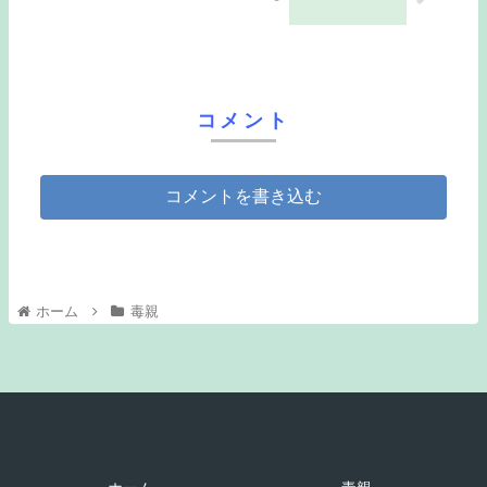
コメント
コメントを書き込む
ホーム
毒親