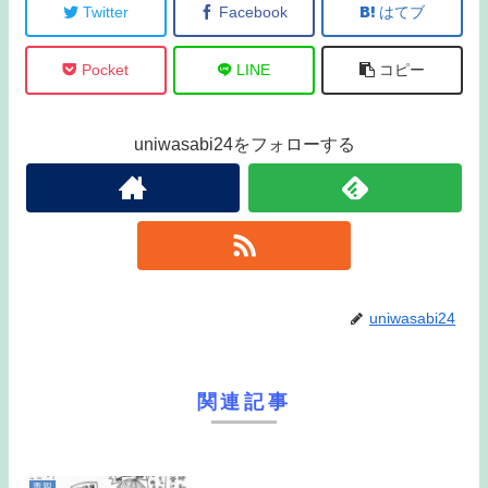
Twitter
Facebook
はてブ
Pocket
LINE
コピー
uniwasabi24をフォローする
uniwasabi24
関連記事
毒親