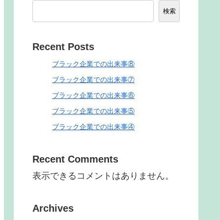
検索
Recent Posts
ブラック企業での出来事⑧
ブラック企業での出来事⑦
ブラック企業での出来事⑥
ブラック企業での出来事⑤
ブラック企業での出来事④
Recent Comments
表示できるコメントはありません。
Archives