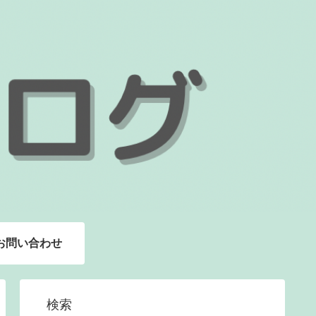
お問い合わせ
検索