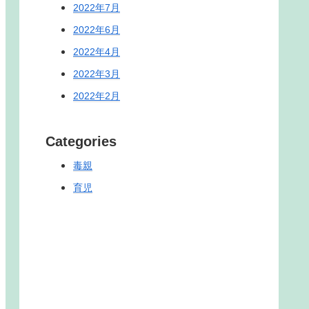
2022年7月
2022年6月
2022年4月
2022年3月
2022年2月
Categories
毒親
育児