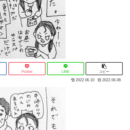
Pocket
LINE
コピー
2022.06.10
2022.06.08