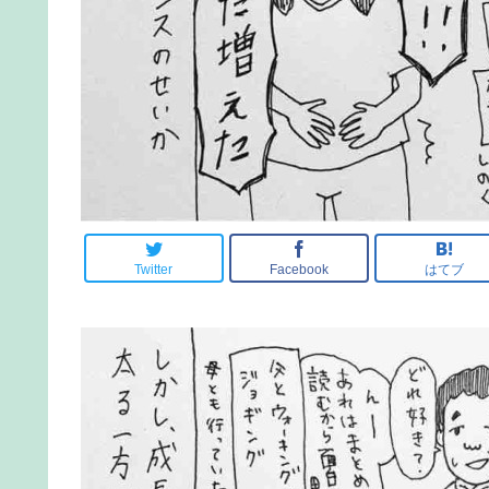
Twitter
Facebook
はてブ