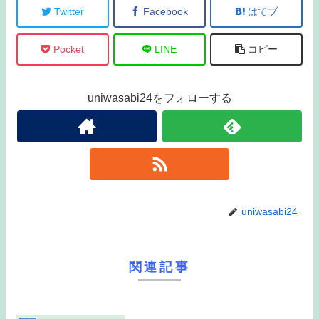
Twitter
Facebook
はてブ
Pocket
LINE
コピー
uniwasabi24をフォローする
uniwasabi24
関連記事