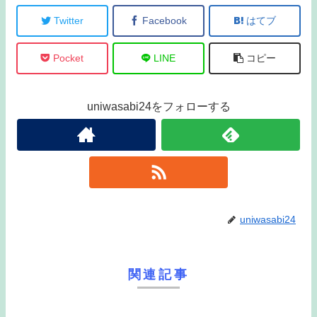
Twitter
Facebook
はてブ
Pocket
LINE
コピー
uniwasabi24をフォローする
uniwasabi24
関連記事