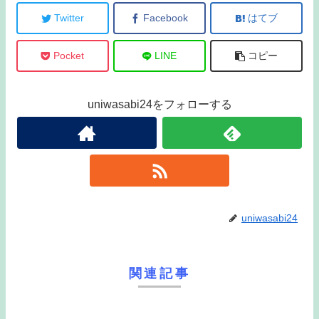
Twitter
Facebook
はてブ
Pocket
LINE
コピー
uniwasabi24をフォローする
uniwasabi24
関連記事