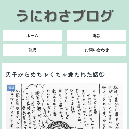
ホーム
毒親
育児
お問い合わせ
男子からめちゃくちゃ嫌われた話①
毒親